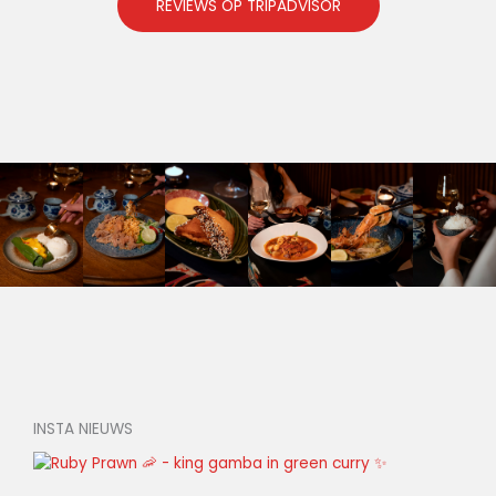
REVIEWS OP TRIPADVISOR
INSTA NIEUWS