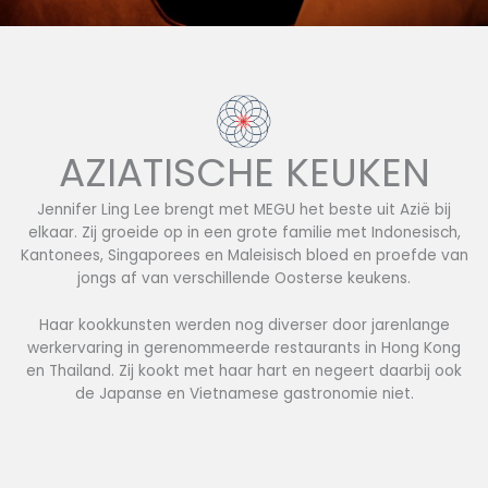
AZIATISCHE KEUKEN
Jennifer Ling Lee brengt met MEGU het beste uit Azië bij
elkaar. Zij groeide op in een grote familie met Indonesisch,
Kantonees, Singaporees en Maleisisch bloed en proefde van
jongs af van verschillende Oosterse keukens.
Haar kookkunsten werden nog diverser door jarenlange
werkervaring in gerenommeerde restaurants in Hong Kong
en Thailand. Zij kookt met haar hart en negeert daarbij ook
de Japanse en Vietnamese gastronomie niet.