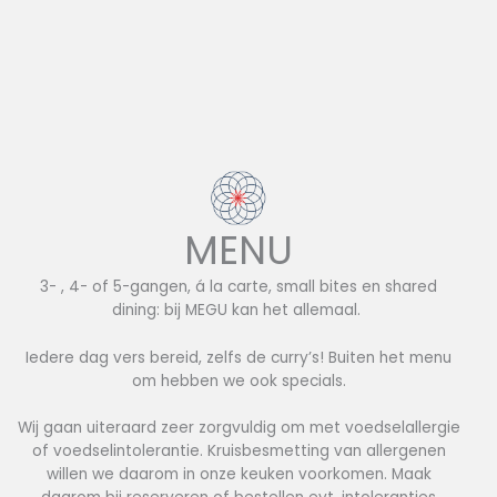
MENU
3- , 4- of 5-gangen, á la carte, small bites en shared
dining: bij MEGU kan het allemaal.
Iedere dag vers bereid, zelfs de curry’s! Buiten het menu
om hebben we ook specials.
Wij gaan uiteraard zeer zorgvuldig om met voedselallergie
of voedselintolerantie. Kruisbesmetting van allergenen
willen we daarom in onze keuken voorkomen. Maak